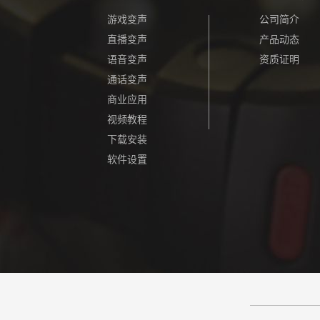
游戏变声
公司简介
直播变声
产品动态
语音变声
资质证明
通话变声
商业应用
视频教程
下载安装
软件设置