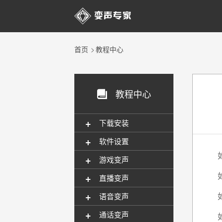

首页
教程中心
教程中心

+
下载安装
+
软件设置
+
游戏变声
+
直播变声
+
语音变声
+
通话变声