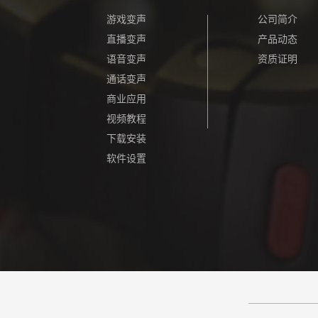
游戏变声
公司简介
直播变声
产品动态
语音变声
资质证明
通话变声
商业应用
视频教程
下载安装
软件设置