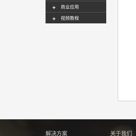
+
商业应用
+
视频教程
解决方案
关于我们