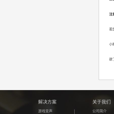
注
若
小
欲
解决方案
关于我们
游戏变声
公司简介