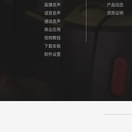
直播变声
产品动态
语音变声
资质证明
通话变声
商业应用
视频教程
下载安装
软件设置