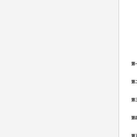
第
第
第
第
第