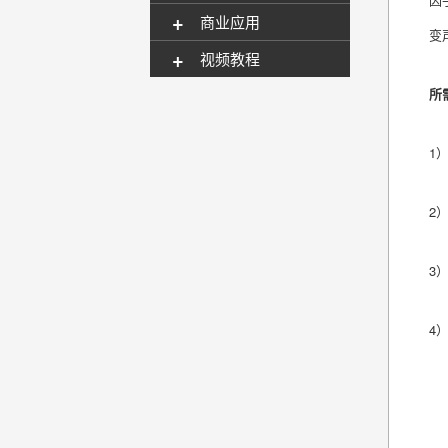
+
商业应用
变
+
视频教程
所
1
2
3
4