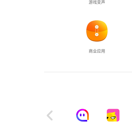
游戏变声
商业应用
