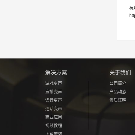
杭
ht
解决方案
关于我们
游戏变声
公司简介
直播变声
产品动态
语音变声
资质证明
通话变声
商业应用
视频教程
下载安装