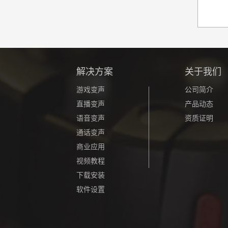
解决方案
关于我们
游戏变声
公司简介
直播变声
产品动态
语音变声
资质证明
通话变声
商业应用
视频教程
下载安装
软件设置