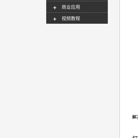
+
商业应用
+
视频教程
解