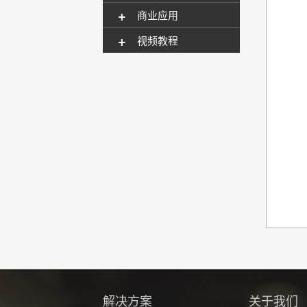
+
商业应用
+
视频教程
解决方案
关于我们