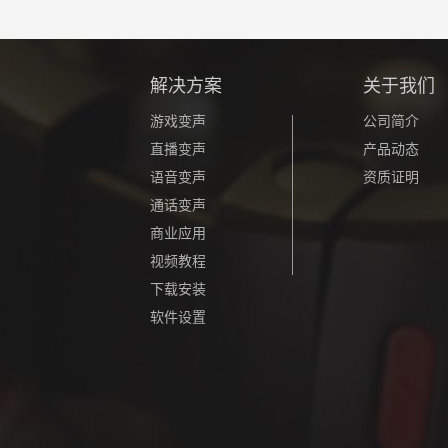
解决方案
关于我们
游戏变声
公司简介
直播变声
产品动态
语音变声
资质证明
通话变声
商业应用
视频教程
下载安装
软件设置