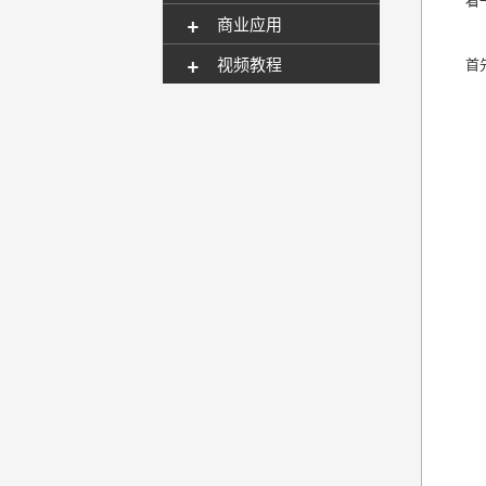
+
商业应用
+
视频教程
首