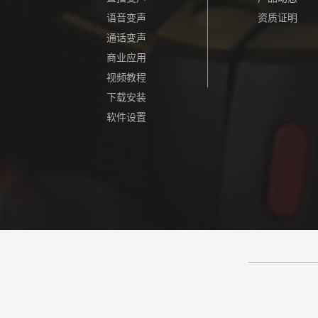
语音变声
资质证明
通话变声
商业应用
视频教程
下载安装
软件设置