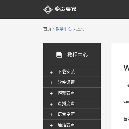

首页
教学中心
正文
教程中心

+
下载安装
+
软件设置
更新
+
游戏变声
+
w
直播变声
+
语音变声
首
+
通话变声