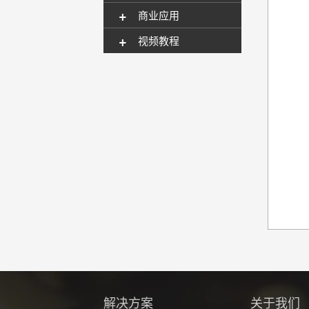
+
商业应用
+
视频教程
解决方案
关于我们