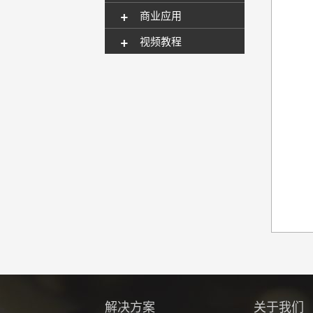
+
商业应用
+
视频教程
解决方案
关于我们