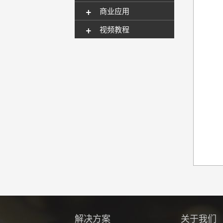
+
商业应用
+
视频教程
解决方案
关于我们