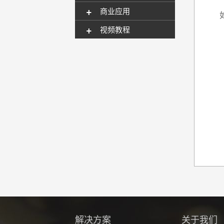
+
商业应用
+
视频教程
解决方案
关于我们