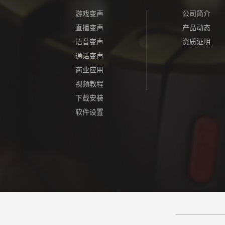
游戏变声
公司简介
直播变声
产品动态
语音变声
资质证明
通话变声
商业应用
视频教程
下载安装
软件设置