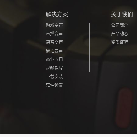
解决方案
关于我们
游戏变声
公司简介
直播变声
产品动态
语音变声
资质证明
通话变声
商业应用
视频教程
下载安装
软件设置