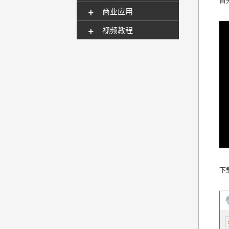
+
商业应用
+
视频教程
下