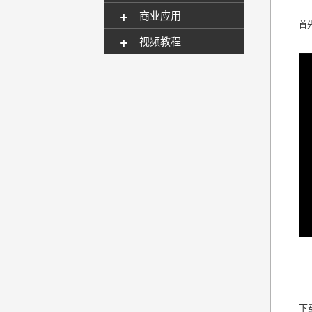
+
商业应用
首
+
视频教程
下