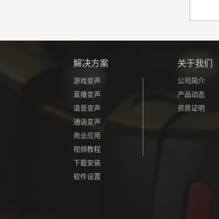
解决方案
关于我们
游戏变声
公司简介
直播变声
产品动态
语音变声
资质证明
通话变声
商业应用
视频教程
下载安装
软件设置