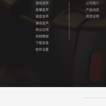
游戏变声
公司简介
直播变声
产品动态
语音变声
资质证明
通话变声
商业应用
视频教程
下载安装
软件设置