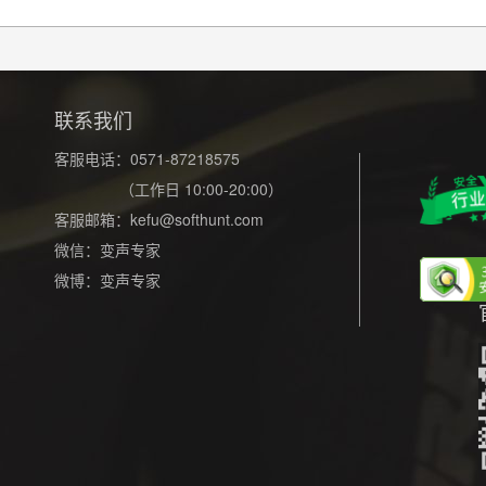
联系我们
客服电话：0571-87218575
（工作日 10:00-20:00）
客服邮箱：
kefu@softhunt.com
微信：变声专家
微博：变声专家