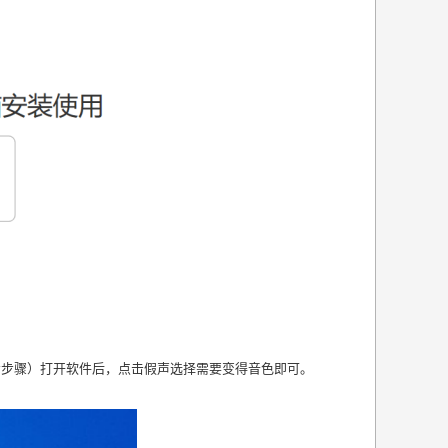
看步骤）打开软件后，点击假声选择需要变得音色即可。