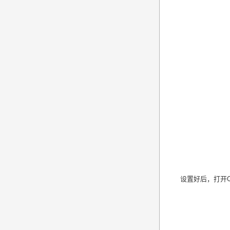
设置好后，打开