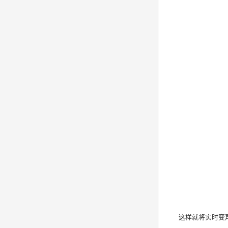
这样就将实时变