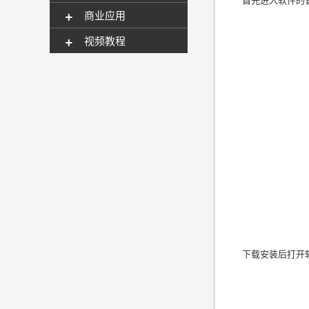
+
商业应用
+
视频教程
下载安装后打开