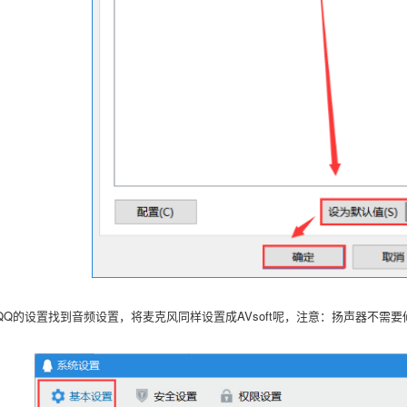
QQ的设置找到音频设置，将麦克风同样设置成AVsoft呢，注意：
扬声器不需要