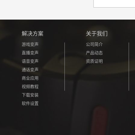
解决方案
关于我们
游戏变声
公司简介
直播变声
产品动态
语音变声
资质证明
通话变声
商业应用
视频教程
下载安装
软件设置