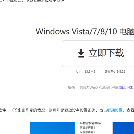
软件，（若出现炸麦的情况，则可能是驱动没有设置正确，点击
驱动设置
，查