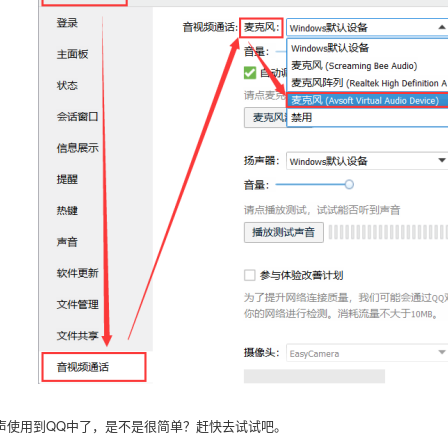
声使用到
QQ中了，是不是很简单？赶快去试试吧。