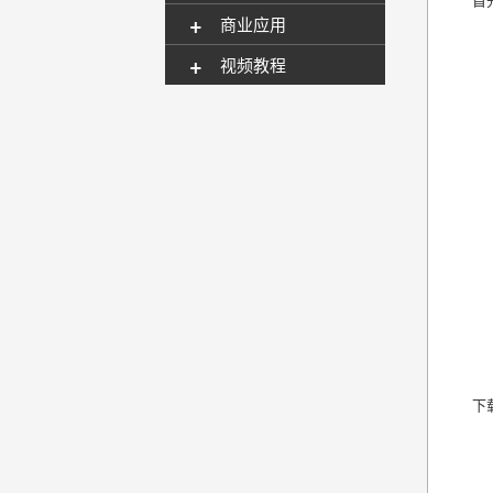
+
商业应用
+
视频教程
下