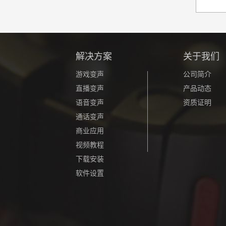
解决方案
关于我们
游戏变声
公司简介
直播变声
产品动态
语音变声
资质证明
通话变声
商业应用
视频教程
下载安装
软件设置