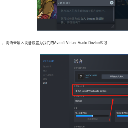
语音输入设备设置为我们的Avsoft Virtual Audio Device
即可