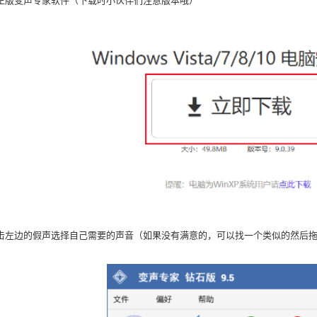
击左边的假声选择自己需要的声音（如果没有满意的，可以找一个类似的然后