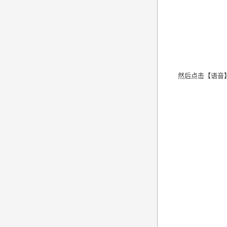
然后点击【语音】，将