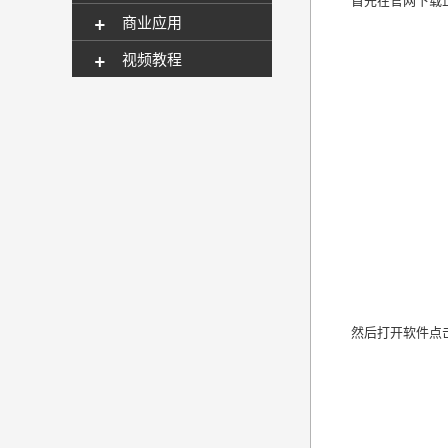
+
商业应用
+
视频教程
然后打开软件点