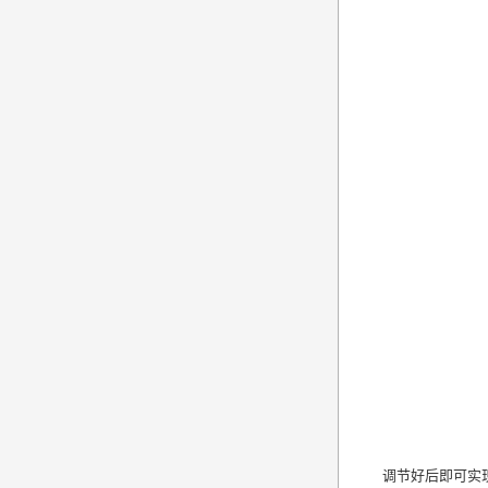
调节好后即可实