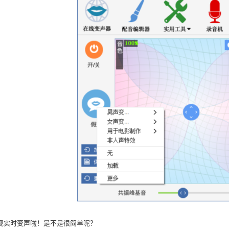
现实时变声啦！是不是很简单呢？