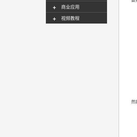
+
商业应用
+
视频教程
然