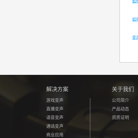
如
如
变
解决方案
关于我们
游戏变声
公司简介
直播变声
产品动态
语音变声
资质证明
通话变声
商业应用