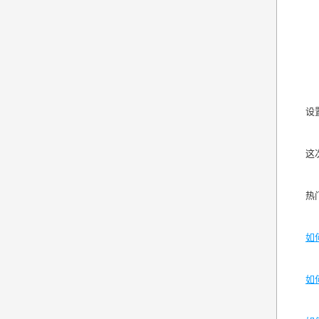
设
这
热
如
如