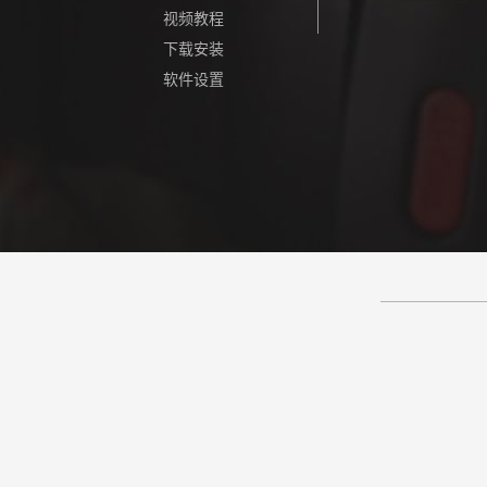
视频教程
下载安装
软件设置