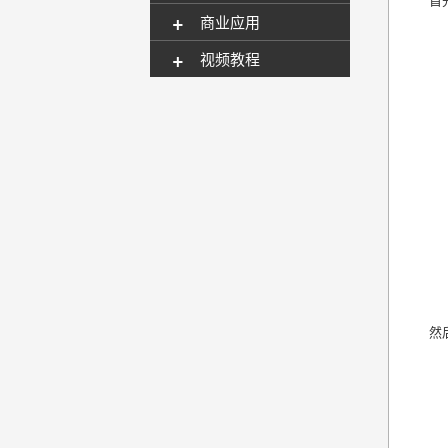
+
商业应用
+
视频教程
然