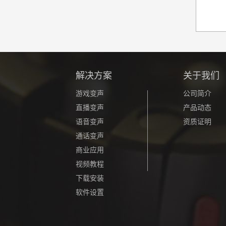
解决方案
关于我们
游戏变声
公司简介
直播变声
产品动态
语音变声
资质证明
通话变声
商业应用
视频教程
下载安装
软件设置