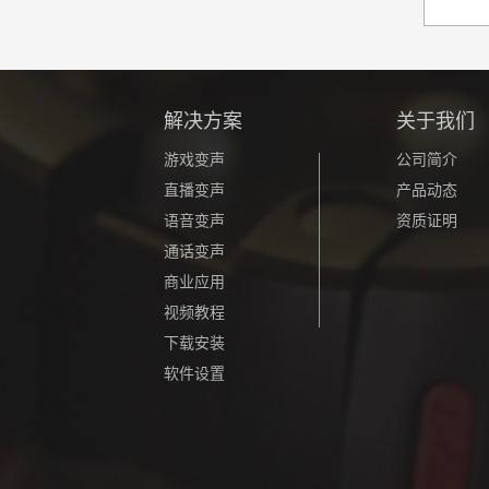
解决方案
关于我们
游戏变声
公司简介
直播变声
产品动态
语音变声
资质证明
通话变声
商业应用
视频教程
下载安装
软件设置