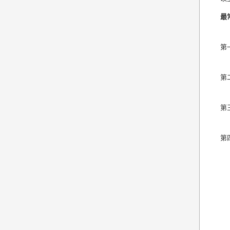
最
第
第
第
第