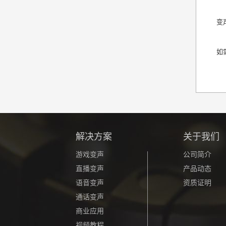
变
如
解决方案
关于我们
游戏变声
公司简介
直播变声
产品动态
语音变声
资质证明
通话变声
商业应用
视频教程