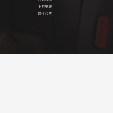
下载安装
软件设置