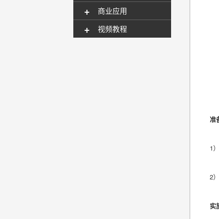
+
商业应用
+
视频教程
准
1
2
实