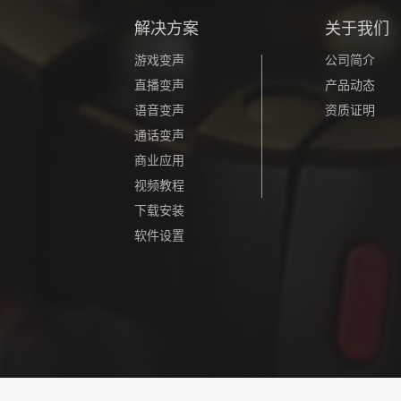
解决方案
关于我们
游戏变声
公司简介
直播变声
产品动态
语音变声
资质证明
通话变声
商业应用
视频教程
下载安装
软件设置