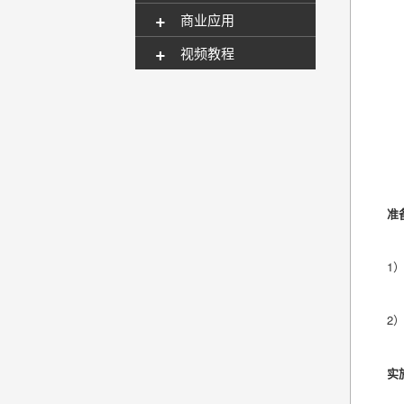
+
商业应用
+
视频教程
准
1
2
实