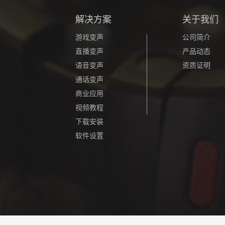
解决方案
关于我们
游戏变声
公司简介
直播变声
产品动态
语音变声
资质证明
通话变声
商业应用
视频教程
下载安装
软件设置