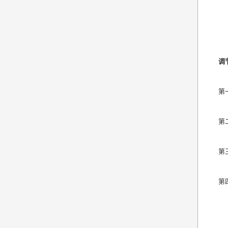
调
第
第
第
第