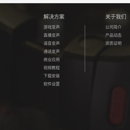
解决方案
关于我们
游戏变声
公司简介
直播变声
产品动态
语音变声
资质证明
通话变声
商业应用
视频教程
下载安装
软件设置