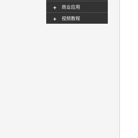
+
商业应用
+
视频教程