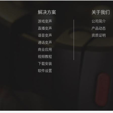
解决方案
关于我们
游戏变声
公司简介
直播变声
产品动态
语音变声
资质证明
通话变声
商业应用
视频教程
下载安装
软件设置