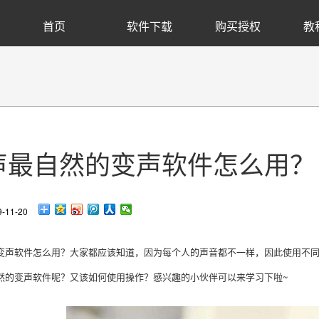
首页
软件下载
购买授权
教
声最自然的变声软件怎么用？
11-20
变声软件怎么用？大家都应该知道，因为每个人的声音都不一样，因此使用不
然的变声软件呢？又该如何使用操作？感兴趣的小伙伴可以来学习下啦~