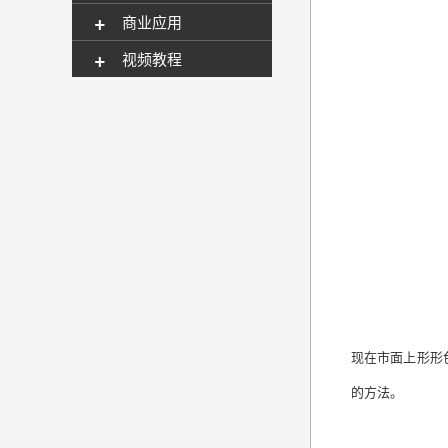
+
商业应用
+
视频教程
现在市面上形形
的方法。