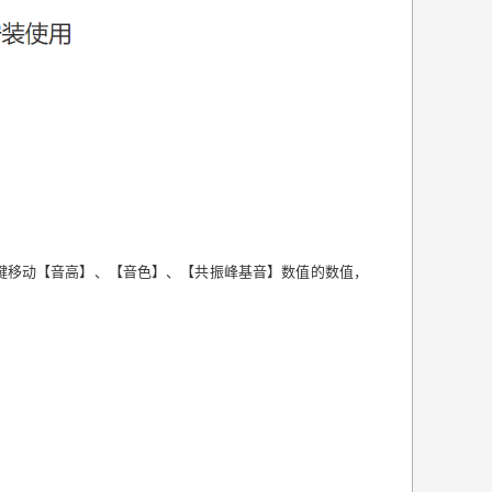
键移动【音高】、【音色】、【共振峰基音】数值的数值，