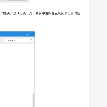
单独的麦克风选项设置，对于具有单独的麦克风选项设置的应