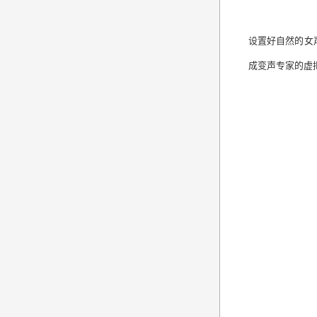
设置好自然的女
成变声专家的虚