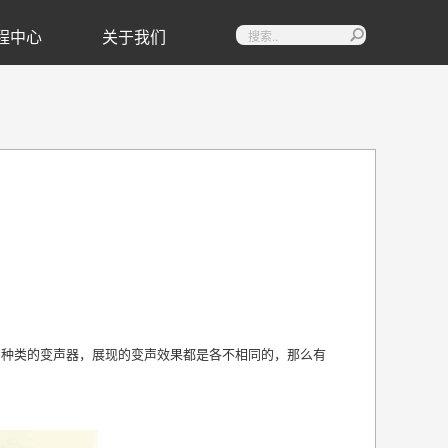
程中心
关于我们

同种类的变声器，展现的变声效果都是各不相同的，那么有