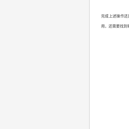
完成上述操作还
用，还需要找到软