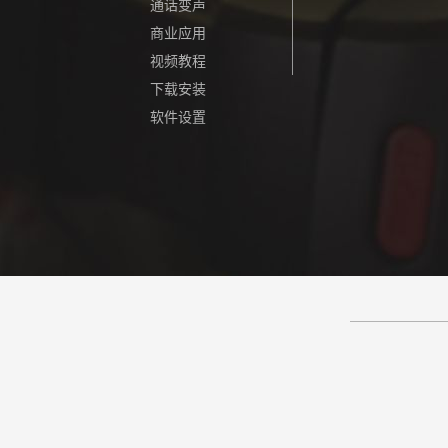
通话变声
商业应用
视频教程
下载安装
软件设置