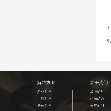
接
欲
解决方案
关于我们
游戏变声
公司简介
直播变声
产品动态
语音变声
资质证明