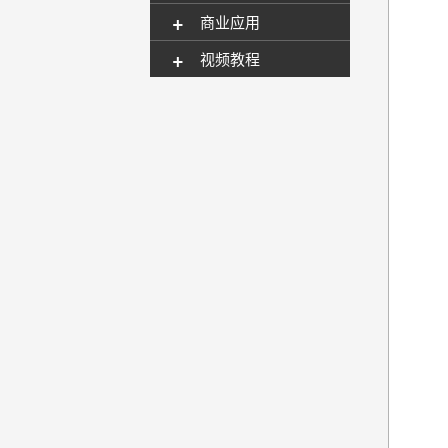
+
商业应用
+
视频教程