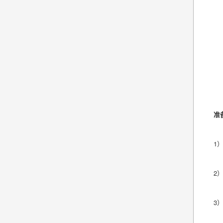
准
1
2
3