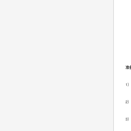
准
1
2
3