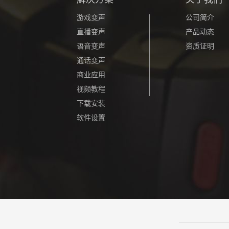
游戏变声
公司简介
直播变声
产品动态
语音变声
资质证明
通话变声
商业应用
视频教程
下载安装
软件设置