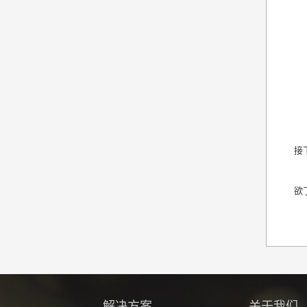
接
欲
解决方案
关于我们