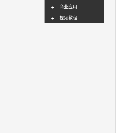
+
商业应用
+
视频教程