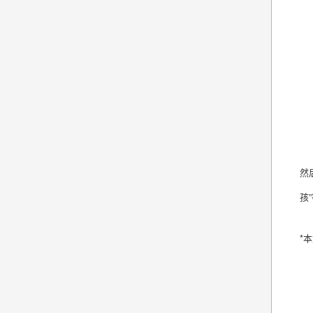
然
孩
*