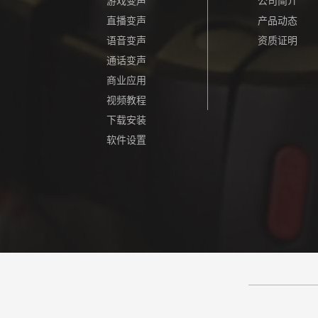
游戏变声
公司简介
直播变声
产品动态
语音变声
资质证明
通话变声
商业应用
视频教程
下载安装
软件设置