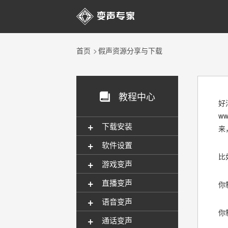

首页
假声资源分享与下载
教程中心

好
ww
+
下载安装
来
+
软件设置
比
+
游戏变声
+
直播变声
你
+
语音变声
你
+
通话变声