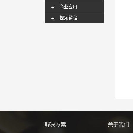
+
商业应用
+
视频教程
解决方案
关于我们