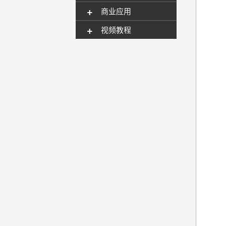
+
商业应用
+
视频教程