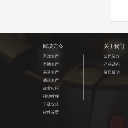
解决方案
关于我们
游戏变声
公司简介
直播变声
产品动态
语音变声
资质证明
通话变声
商业应用
视频教程
下载安装
软件设置