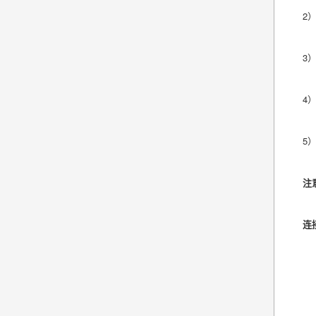
2
3
4
5
注
连