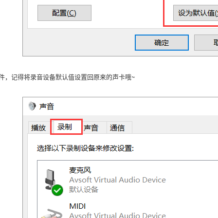
软件，记得将录音设备默认值设置回原来的声卡哦~