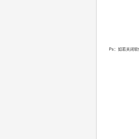
Ps：如若关闭