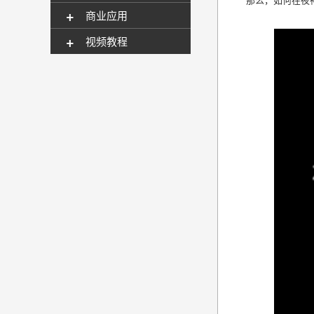
+
商业应用
+
视频教程