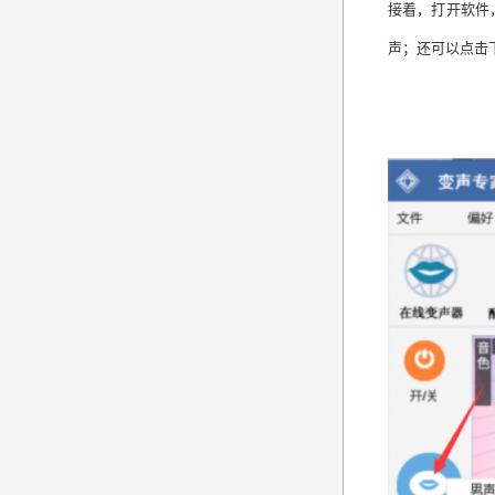
接着，打开软件
声；还可以点击