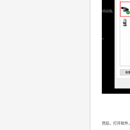
然后，打开软件