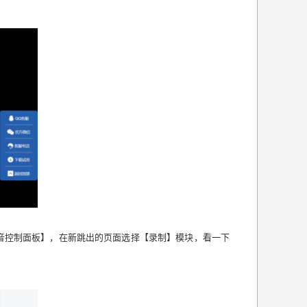
音控制面板】，在新跳出的页面选择【录制】模块，看一下