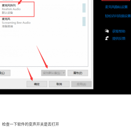
，检查一下软件的变声开关是否打开