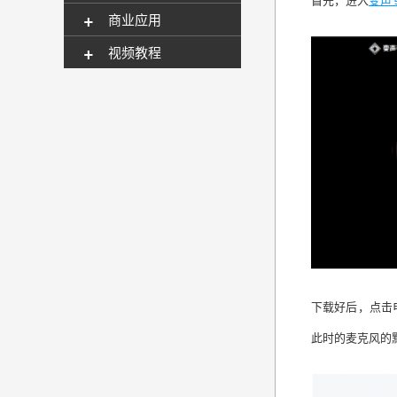
+
商业应用
+
视频教程
下载好后，点击
此时的麦克风的