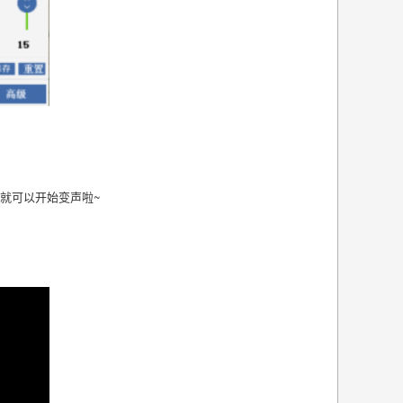
软件就可以开始变声啦~