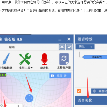
，
可以点击软件主页面左侧的【假声】，根据自己的需求选择想要的变声类型
下方的共振峰基音对声音进行细微的调试，右侧的美化区域也可以利用起来，