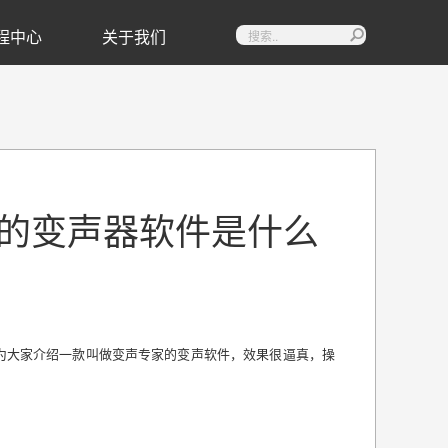
程中心
关于我们

的变声器软件是什么
为大家介绍一款叫做变声专家的变声软件，效果很逼真，操