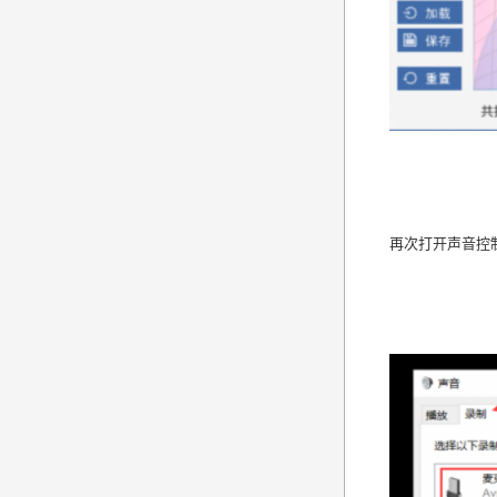
再次打开声音控