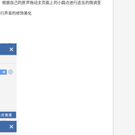
，根据自己的原声拖动主页面上的小圆点进行适当的微调变
进行声音的修饰美化