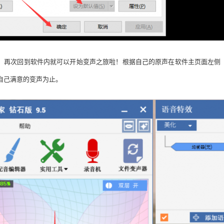
，再次回到软件内就可以开始变声之旅啦！根据自己的原声在软件主页面左侧
自己满意的变声为止。