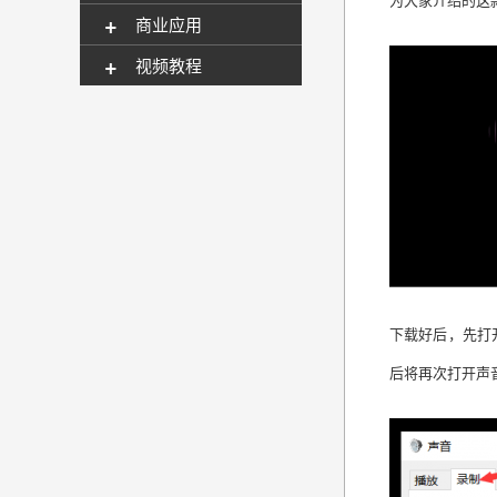
+
商业应用
+
视频教程
下载好后，先打
后将再次打开声