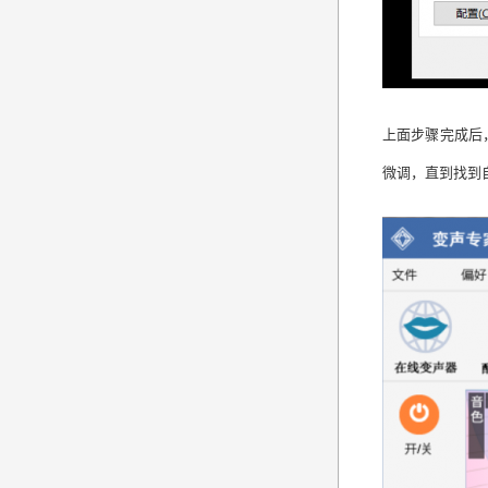
上面步骤完成后
微调，直到找到