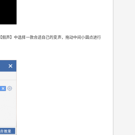
【假声】中选择一款合适自己的变声，拖动中间小圆点进行