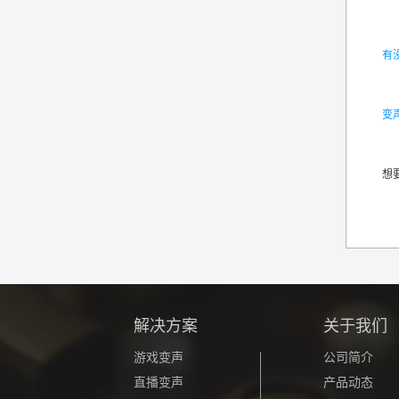
有
变
想
解决方案
关于我们
游戏变声
公司简介
直播变声
产品动态