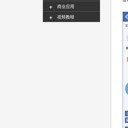
+
商业应用
+
视频教程