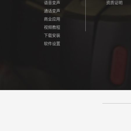
语音变声
资质证明
通话变声
商业应用
视频教程
下载安装
软件设置