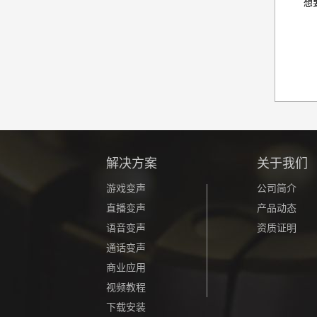
想
解决方案
关于我们
游戏变声
公司简介
直播变声
产品动态
语音变声
资质证明
通话变声
商业应用
视频教程
下载安装