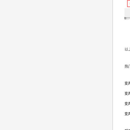
以
热
变
变
变
变