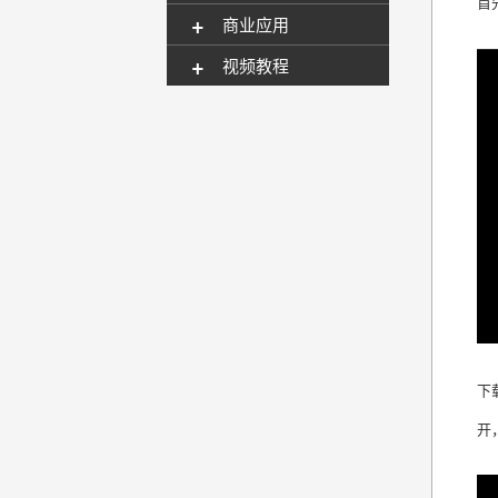
首
+
商业应用
+
视频教程
下
开