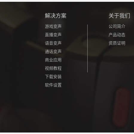
解决方案
关于我们
游戏变声
公司简介
直播变声
产品动态
语音变声
资质证明
通话变声
商业应用
视频教程
下载安装
软件设置