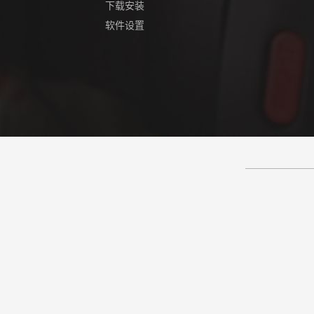
下载安装
软件设置