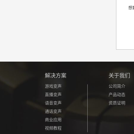
想
解决方案
关于我们
游戏变声
公司简介
直播变声
产品动态
语音变声
资质证明
通话变声
商业应用
视频教程