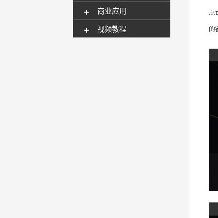
+
商业应用
点
+
视频教程
的