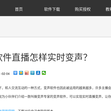
首页
软件下载
购买授权
教
软件直播怎样实时变声？
02-04
下，和人交流互动的一种方式，变声软件也因此被运用的越来越多，许多主播
就为小伙伴们介绍一款叫做变声专家的变声软件，可以实现实时直播变声，让
专家的官网
，下载对应自己电脑的版本。