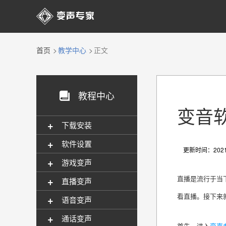

首页
教学中心
正文
教程中心

变音
+
下载安装
+
软件设置
更新时间：2021-
+
游戏变声
+
直播是流行于当
直播变声
看直播。接下来
+
语音变声
+
通话变声
首先，进入
变声