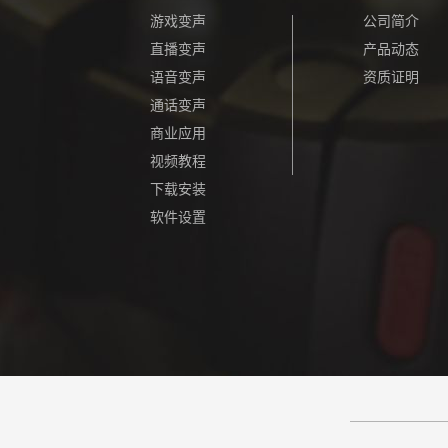
游戏变声
公司简介
直播变声
产品动态
语音变声
资质证明
通话变声
商业应用
视频教程
下载安装
软件设置