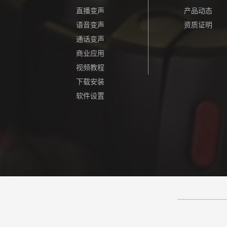
直播变声
产品动态
语音变声
资质证明
通话变声
商业应用
视频教程
下载安装
软件设置