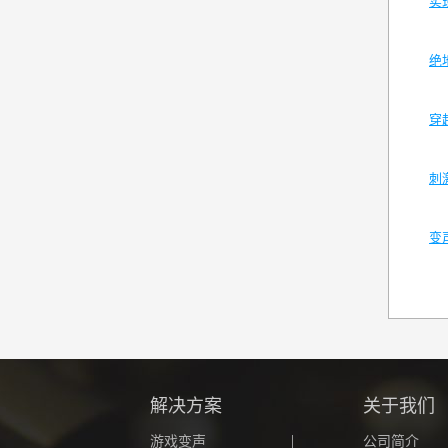
实
绝
穿
刺
变
解决方案
关于我们
游戏变声
公司简介