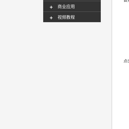
+
商业应用
+
视频教程
点