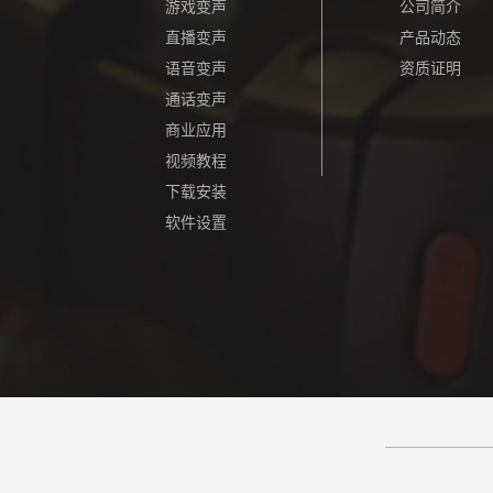
游戏变声
公司简介
直播变声
产品动态
语音变声
资质证明
通话变声
商业应用
视频教程
下载安装
软件设置