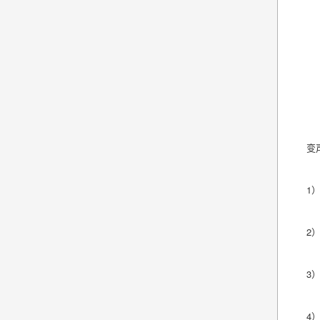
变
1
2
3
4