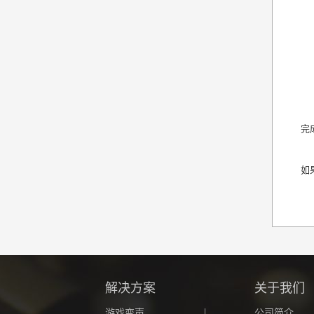
完
如
解决方案
关于我们
游戏变声
公司简介