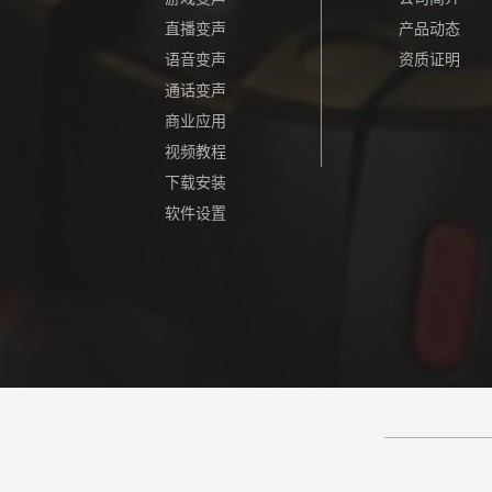
直播变声
产品动态
语音变声
资质证明
通话变声
商业应用
视频教程
下载安装
软件设置