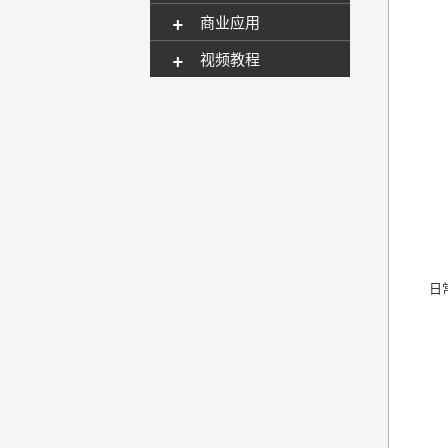
+
商业应用
+
视频教程
日