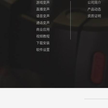
游戏变声
公司简介
直播变声
产品动态
语音变声
资质证明
通话变声
商业应用
视频教程
下载安装
软件设置