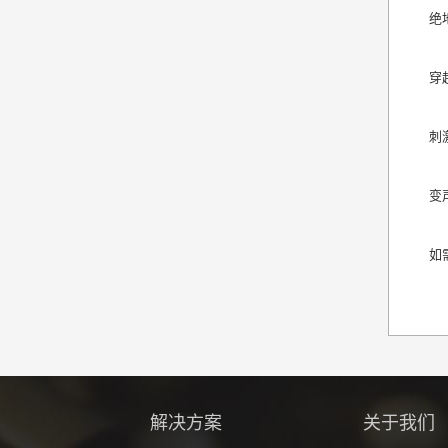
绝
穿
刺
变
如
解决方案
关于我们