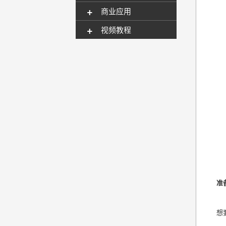
+
商业应用
+
视频教程
准
想