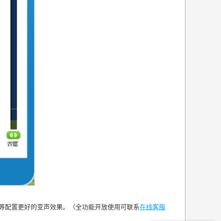
”等配置更好的变声效果。（全功能开放使用可联系
在线客服