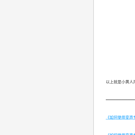
以上就是小黄人
----------------------
《如何使用变声
《如何使用变声