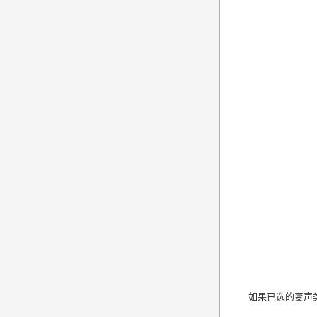
如果已选的变声