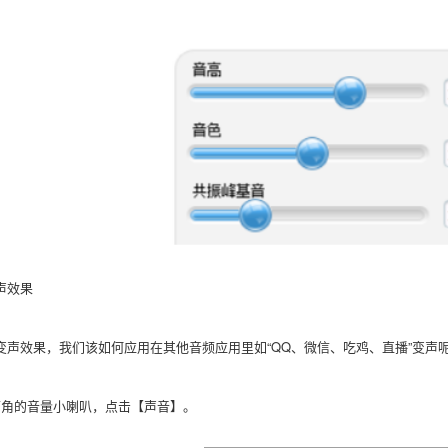
声效果
变声效果，我们该如何应用在其他音频应用里如“QQ、微信、吃鸡、直播”变声
下角的音量小喇叭，点击【声音】。