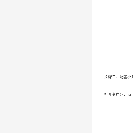
步骤二、配置小
打开变声器，点