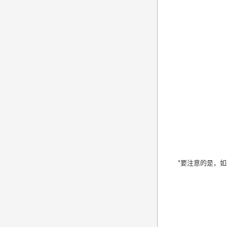
*要注意的是，如果