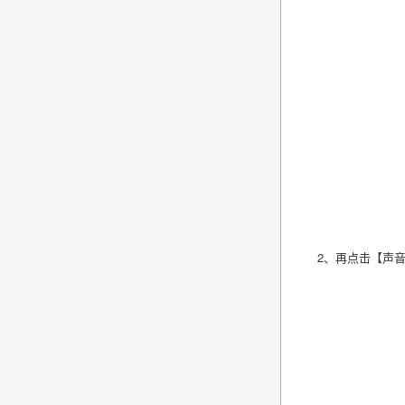
2、再点击【声音】窗