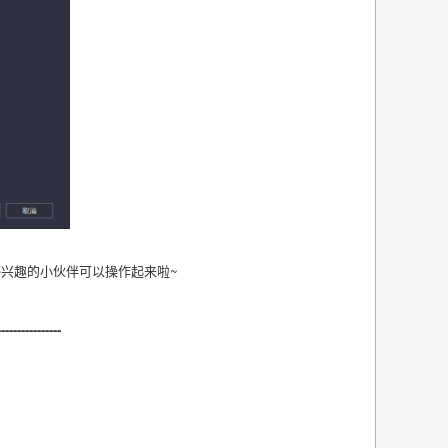
兴趣的小伙伴可以操作起来啦~
--------------