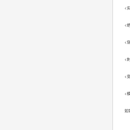
<
<
<
<
<
<
如