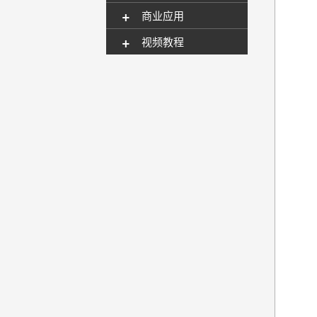
+
商业应用
+
视频教程