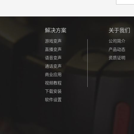
解决方案
关于我们
游戏变声
公司简介
直播变声
产品动态
语音变声
资质证明
通话变声
商业应用
视频教程
下载安装
软件设置